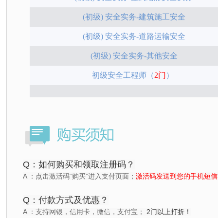
(初级) 安全实务-建筑施工安全
(初级) 安全实务-道路运输安全
(初级) 安全实务-其他安全
初级安全工程师
（
2门
）
Q：如何购买和领取注册码？
A ：
点击激活码“购买”进入支付页面；
激活码发送到您的手机短信
Q：付款方式及优惠？
A ：
支持网银，信用卡，微信，支付宝；
2门以上打折！