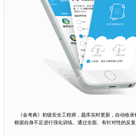
《金考典》初级安全工程师
，题库实时更新，自动收录
根据自身不足进行强化训练。通过全面、有针对性的反复