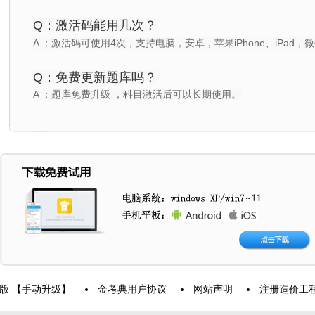
Q：激活码能用几次？
A ：激活码可使用4次，支持电脑，安卓，苹果iPhone、iPad
Q：免费更新题库吗？
A ：题库免费升级 ，科目激活后可以长期使用。
 【手动升级】
金考典用户协议
网站声明
注册造价工程