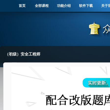
首页
全部课程
功能介绍
软件下载
关于
（初级）安全工程师