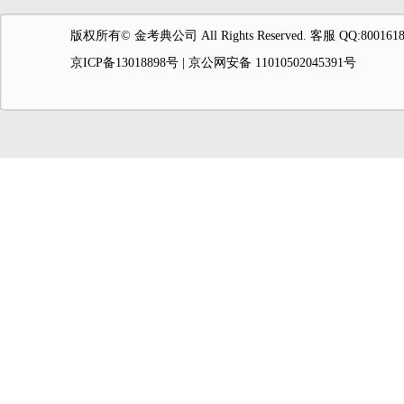
版权所有© 金考典公司 All Rights Reserved. 客服 QQ:8001618
京ICP备13018898号
| 京公网安备 11010502045391号