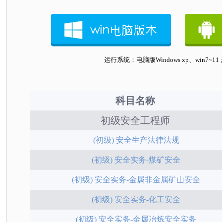
运行系统：电脑版Windows xp、win7
科目名称
初级安全工程师
(初级) 安全生产法律法规
(初级) 安全实务-煤矿安全
(初级) 安全实务-金属非金属矿山安全
(初级) 安全实务-化工安全
(初级) 安全实务-金属冶炼安全
实务